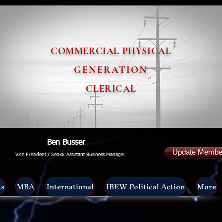
COMMERCIAL PHYSICAL
GENERATION
CLERICAL
Ben Busser
Update Member
Vice President / Senior Assistant Business Manager
ts
MBA
International
IBEW Political Action
More