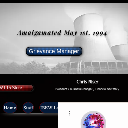
Amalgamated May 1st, 1994
Grievance Manager
Chris Riser
W L15 Store
President / Business Manager / Financial Secretary
Home
Staff
IBEW Local 15 News
Unit Meetings
L
More actions